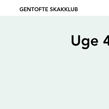
GENTOFTE SKAKKLUB
Uge 4