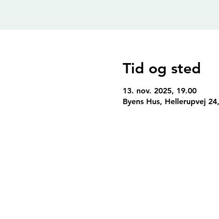
Tid og sted
13. nov. 2025, 19.00
Byens Hus, Hellerupvej 24