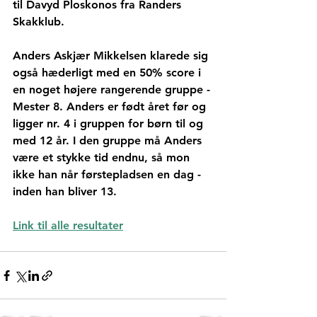
til Davyd Ploskonos fra Randers 
Skakklub.
Anders Askjær Mikkelsen klarede sig 
også hæderligt med en 50% score i 
en noget højere rangerende gruppe - 
Mester 8. Anders er født året før og 
ligger nr. 4 i gruppen for børn til og 
med 12 år. I den gruppe må Anders 
være et stykke tid endnu, så mon 
ikke han når førstepladsen en dag - 
inden han bliver 13. 
Link til alle resultater