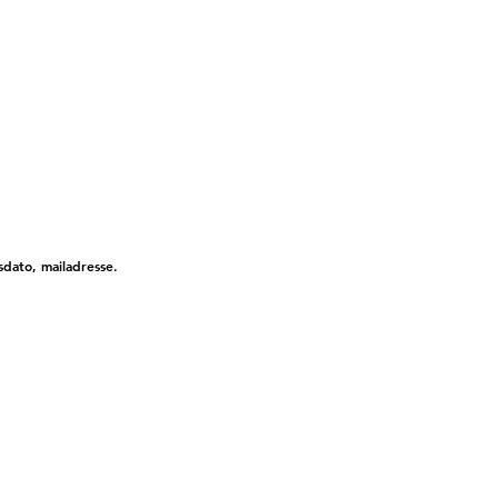
dato, mailadresse.